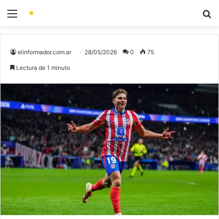
elinformador.com.ar
28/05/2026
0
75
Lectura de 1 minuto