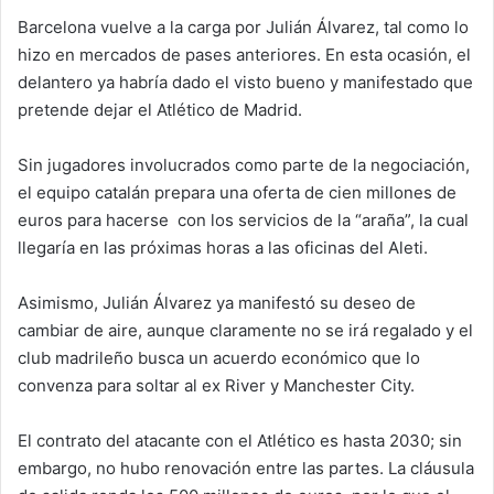
Barcelona vuelve a la carga por Julián Álvarez, tal como lo
hizo en mercados de pases anteriores. En esta ocasión, el
delantero ya habría dado el visto bueno y manifestado que
pretende dejar el Atlético de Madrid.
Sin jugadores involucrados como parte de la negociación,
el equipo catalán prepara una oferta de cien millones de
euros para hacerse con los servicios de la “araña”, la cual
llegaría en las próximas horas a las oficinas del Aleti.
Asimismo, Julián Álvarez ya manifestó su deseo de
cambiar de aire, aunque claramente no se irá regalado y el
club madrileño busca un acuerdo económico que lo
convenza para soltar al ex River y Manchester City.
El contrato del atacante con el Atlético es hasta 2030; sin
embargo, no hubo renovación entre las partes. La cláusula