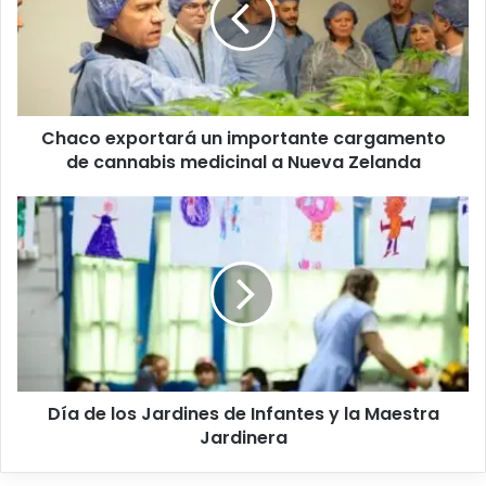
Chaco exportará un importante cargamento
de cannabis medicinal a Nueva Zelanda
Día de los Jardines de Infantes y la Maestra
Jardinera