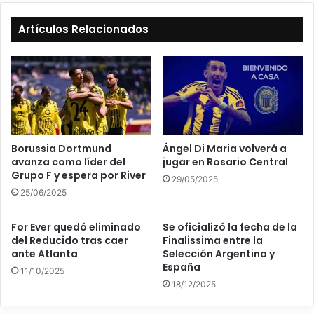
Artículos Relacionados
Borussia Dortmund
Ángel Di Maria volverá a
avanza como líder del
jugar en Rosario Central
Grupo F y espera por River
29/05/2025
25/06/2025
For Ever quedó eliminado
Se oficializó la fecha de la
del Reducido tras caer
Finalissima entre la
ante Atlanta
Selección Argentina y
España
11/10/2025
18/12/2025