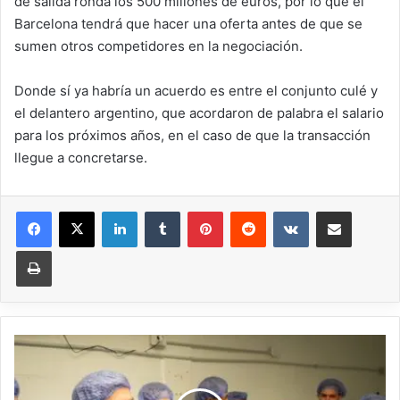
de salida ronda los 500 millones de euros, por lo que el
Barcelona tendrá que hacer una oferta antes de que se
sumen otros competidores en la negociación.
Donde sí ya habría un acuerdo es entre el conjunto culé y
el delantero argentino, que acordaron de palabra el salario
para los próximos años, en el caso de que la transacción
llegue a concretarse.