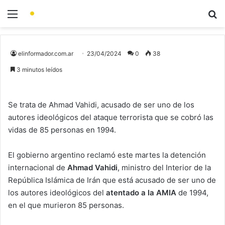
elinformador.com.ar
23/04/2024
0
38
3 minutos leídos
Se trata de Ahmad Vahidi, acusado de ser uno de los
autores ideológicos del ataque terrorista que se cobró las
vidas de 85 personas en 1994.
El gobierno argentino reclamó este martes la detención
internacional de
Ahmad Vahidi
, ministro del Interior de la
República Islámica de Irán que está acusado de ser uno de
los autores ideológicos del
atentado a la AMIA
de 1994,
en el que murieron 85 personas.