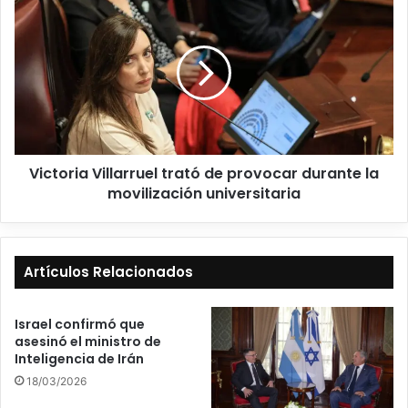
Victoria Villarruel trató de provocar durante la
movilización universitaria
Artículos Relacionados
Israel confirmó que
asesinó el ministro de
Inteligencia de Irán
18/03/2026