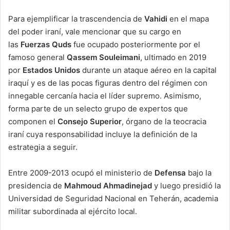
Para ejemplificar la trascendencia de
Vahidi
en el mapa
del poder iraní, vale mencionar que su cargo en
las
Fuerzas Quds
fue ocupado posteriormente por el
famoso general
Qassem Souleimani
, ultimado en 2019
por
Estados Unidos
durante un ataque aéreo en la capital
iraquí y es de las pocas figuras dentro del régimen con
innegable cercanía hacia el líder supremo. Asimismo,
forma parte de un selecto grupo de expertos que
componen el
Consejo Superior
, órgano de la teocracia
iraní cuya responsabilidad incluye la definición de la
estrategia a seguir.
Entre 2009-2013 ocupó el ministerio de
Defensa
bajo la
presidencia de
Mahmoud Ahmadinejad
y luego presidió la
Universidad de Seguridad Nacional en Teherán, academia
militar subordinada al ejército local.