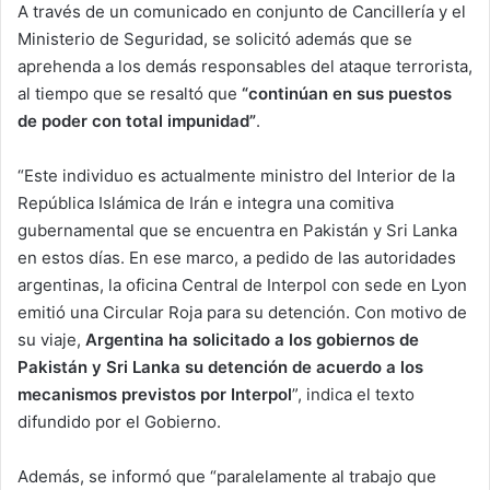
A través de un comunicado en conjunto de Cancillería y el
Ministerio de Seguridad, se solicitó además que se
aprehenda a los demás responsables del ataque terrorista,
al tiempo que se resaltó que
“continúan en sus puestos
de poder con total impunidad”
.
“Este individuo es actualmente ministro del Interior de la
República Islámica de Irán e integra una comitiva
gubernamental que se encuentra en Pakistán y Sri Lanka
en estos días. En ese marco, a pedido de las autoridades
argentinas, la oficina Central de Interpol con sede en Lyon
emitió una Circular Roja para su detención. Con motivo de
su viaje,
Argentina ha solicitado a los gobiernos de
Pakistán y Sri Lanka su detención de acuerdo a los
mecanismos previstos por Interpol
”, indica el texto
difundido por el Gobierno.
Además, se informó que “paralelamente al trabajo que