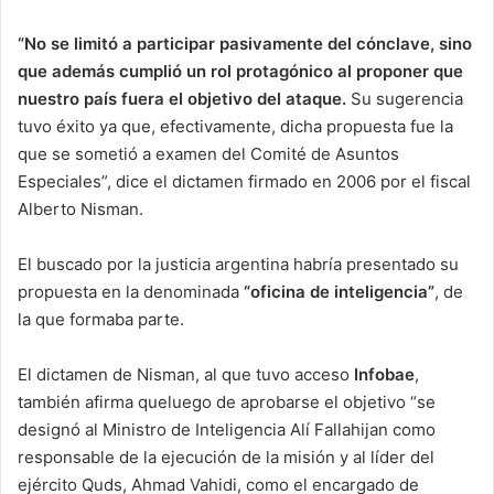
“No se limitó a participar pasivamente del cónclave, sino
que además cumplió un rol protagónico al proponer que
nuestro país fuera el objetivo del ataque.
Su sugerencia
tuvo éxito ya que, efectivamente, dicha propuesta fue la
que se sometió a examen del Comité de Asuntos
Especiales”, dice el dictamen firmado en 2006 por el fiscal
Alberto Nisman.
El buscado por la justicia argentina habría presentado su
propuesta en la denominada
“oficina de inteligencia”
, de
la que formaba parte.
El dictamen de Nisman, al que tuvo acceso
Infobae
,
también afirma queluego de aprobarse el objetivo “se
designó al Ministro de Inteligencia Alí Fallahijan como
responsable de la ejecución de la misión y al líder del
ejército Quds, Ahmad Vahidi, como el encargado de