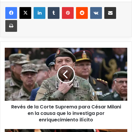
Revés de la Corte Suprema para César Milani
en la causa que lo investiga por
enriquecimiento ilícito