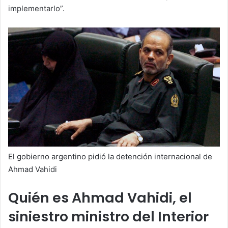
implementarlo”.
El gobierno argentino pidió la detención internacional de
Ahmad Vahidi
Quién es Ahmad Vahidi, el
siniestro ministro del Interior