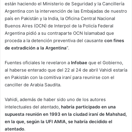
están haciendo el Ministerio de Seguridad y la Cancillería
Argentina con la intervención de las Embajadas de nuestro
país en Pakistán y la India, la Oficina Central Nacional
Buenos Aires (OCN) de Interpol de la Policía Federal
Argentina pidió a su contraparte OCN Islamabad que
proceda a la detención preventiva del causante
con fines
de extradición a la Argentina
”.
Fuentes oficiales le revelaron a
Infobae
que el Gobierno,
al haberse enterado que del 22 al 24 de abril Vahidi estaría
en Pakistán con la comitiva iraní para reunirse con el
canciller de Arabia Saudita.
Vahidi, además de haber sido uno de los autores
intelectuales del atentado,
habría participado en una
supuesta reunión en 1993 en la ciudad iraní de Mahshad,
en la que, según la UFI AMIA, se habría decidido el
atentado
.