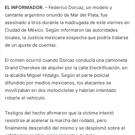
EL INFORMADOR.
– Federico Dorcaz, un modelo y
cantante argentino oriundo de Mar del Plata, fue
asesinado a tiros durante la madrugada de este viernes en
Ciudad de México. Según informaron las autoridades
locales, la Justicia mexicana sospecha que podría tratarse
de un ajuste de cuentas.
El crimen ocurrió cuando Dorcaz conducía una camioneta
Grand Cherokee de alquiler por la calle Electrificación, en
la alcaldía Miguel Hidalgo. Según el parte policial
difundido por medios mexicanos, los atacantes se
movilizaban en dos motocicletas y habrían intentado
robarle el vehículo.
Testigos del hecho afirmaron que la víctima intentó
resistirse al acelerar la marcha del rodado, pero
finalmente descendió del mismo y se desplomó sobre el