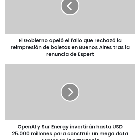
El Gobierno apeló el fallo que rechazó la
reimpresión de boletas en Buenos Aires tras la
renuncia de Espert
OpenAI y Sur Energy invertirán hasta USD
25.000 millones para construir un mega data