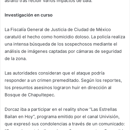
asfalto tras recibir varios impactos de bala.
Investigación en curso
La Fiscalía General de Justicia de Ciudad de México
caratuló el hecho como homicidio doloso. La policía realiza
una intensa búsqueda de los sospechosos mediante el
análisis de imágenes captadas por cámaras de seguridad
de la zona.
Las autoridades consideran que el ataque podría
responder a un crimen premeditado. Según los reportes,
los presuntos asesinos lograron huir en dirección al
Bosque de Chapultepec.
Dorcaz iba a participar en el reality show “Las Estrellas
Bailan en Hoy”, programa emitido por el canal Univisión,
que expresó sus condolencias a través de un comunicado: