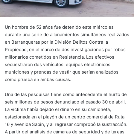
Un hombre de 52 años fue detenido este miércoles
durante una serie de allanamientos simultáneos realizados
en Barranqueras por la División Delitos Contra la
Propiedad, en el marco de dos investigaciones por robos
millonarios cometidos en Resistencia. Los efectivos
secuestraron dos vehículos, equipos electrónicos,
municiones y prendas de vestir que serían analizados
como prueba en ambas causas.
Una de las pesquisas tiene como antecedente el hurto de
seis millones de pesos denunciado el pasado 30 de abril.
La víctima había dejado el dinero en su camioneta,
estacionada en el playón de un centro comercial de Ruta
16 y avenida Sabin, y al regresar comprobó la sustracción.
A partir del análisis de cámaras de seguridad y de tareas