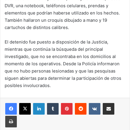
DVR, una notebook, teléfonos celulares, prendas y
elementos que podrían haberse utilizado en los hechos.
También hallaron un croquis dibujado a mano y 19
cartuchos de distintos calibres.
El detenido fue puesto a disposición de la Justicia,
mientras que continúa la búsqueda del principal
investigado, que no se encontraba en los domicilios al
momento de los operativos. Desde la Policía informaron
que no hubo personas lesionadas y que las pesquisas
siguen abiertas para determinar la participación de otros
posibles involucrados.