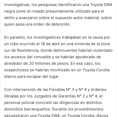
investigativas, los pesquisas identificaron una Toyota SW4
negra como el rodado presuntamente utilizado para el
delito y avanzaron sobre el supuesto autor material, sobre
quien pesa una orden de detención.
En paralelo, los investigadores trabajaban en la causa por
un robo ocurrido el 18 de abril en una vivienda de la zona
sur de Resistencia, donde delincuentes habrían violentado
los accesos del inmueble y se habrían apoderado de
alrededor de 20 millones de pesos. En ese caso, los
sospechosos se habrían movilizado en un Toyota Corolla
blanco para escapar del lugar.
Con intervención de las Fiscalías N° 3 y N° 6 y órdenes
libradas por los Juzgados de Garantías N° 2 y N° 4, el
personal policial concretó las diligencias en distintos
domicilios barranqueños. Durante los procedimientos
secuestraron una Toyota SW4, un Toyota Corolla, discos