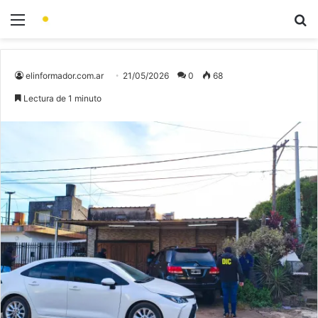
elinformador.com.ar
21/05/2026
0
68
Lectura de 1 minuto