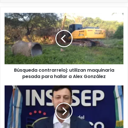
Búsqueda contrarreloj: utilizan maquinaria
pesada para hallar a Alex González