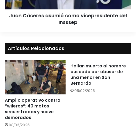
Juan Cáceres asumió como vicepresidente del
Insssep
Artículos Relacionados
Hallan muerto al hombre
buscado por abusar de
una menor en San
Bernardo
05/02/2026
Amplio operativo contra
“wileros”: 40 motos
secuestradas y nueve
demorados
08/03/2026