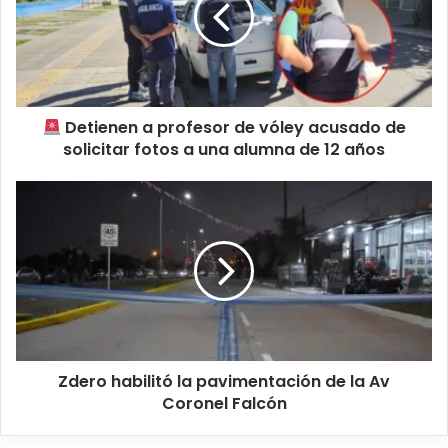
Detienen a profesor de vóley acusado de
solicitar fotos a una alumna de 12 años
Zdero habilitó la pavimentación de la Av
Coronel Falcón