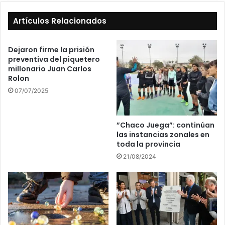
Artículos Relacionados
Dejaron firme la prisión
preventiva del piquetero
millonario Juan Carlos
Rolon
07/07/2025
”Chaco Juega”: continúan
las instancias zonales en
toda la provincia
21/08/2024