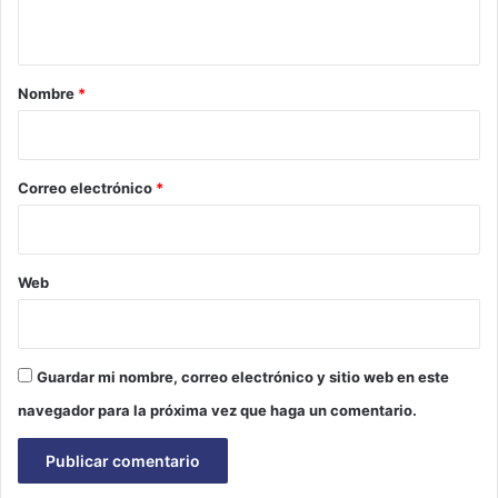
t
a
r
Nombre
*
i
o
*
Correo electrónico
*
Web
Guardar mi nombre, correo electrónico y sitio web en este
navegador para la próxima vez que haga un comentario.